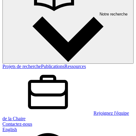
Notre recherche
Projets de recherche
Publications
Ressources
Rejoignez l'équipe
de la Chaire
Contactez-nous
English