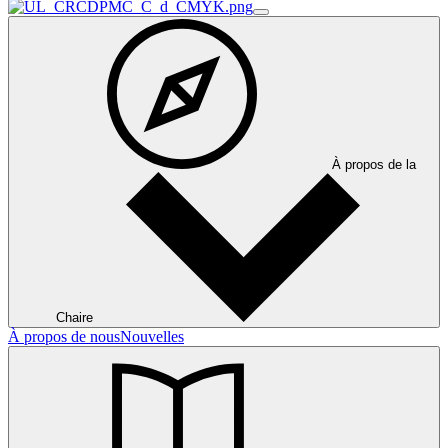
À propos de la
Chaire
À propos de nous
Nouvelles