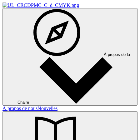
À propos de la
Chaire
À propos de nous
Nouvelles