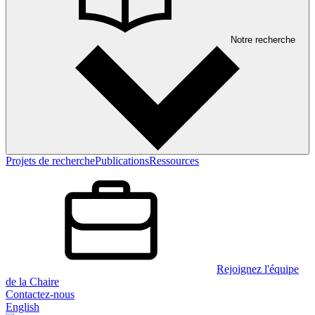
Notre recherche
Projets de recherche
Publications
Ressources
Rejoignez l'équipe
de la Chaire
Contactez-nous
English