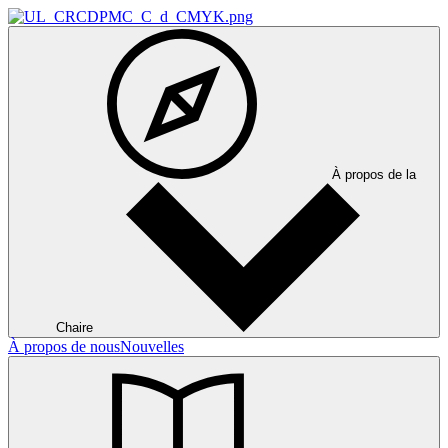
À propos de la
Chaire
À propos de nous
Nouvelles