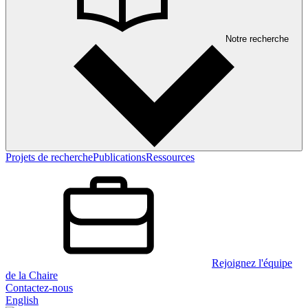
Notre recherche
Projets de recherche
Publications
Ressources
Rejoignez l'équipe
de la Chaire
Contactez-nous
English