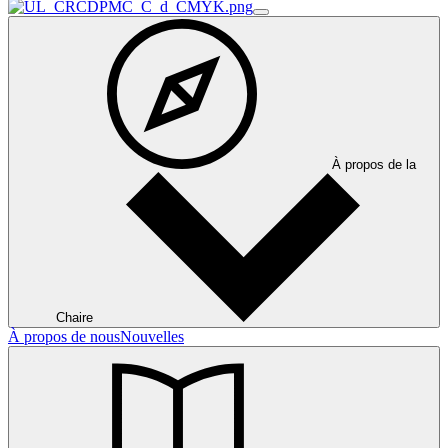
À propos de la
Chaire
À propos de nous
Nouvelles