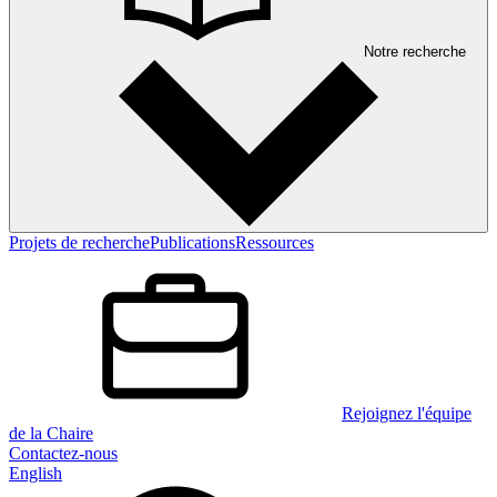
Notre recherche
Projets de recherche
Publications
Ressources
Rejoignez l'équipe
de la Chaire
Contactez-nous
English