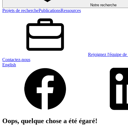
Notre recherche
Projets de recherche
Publications
Ressources
Rejoignez l'équipe de 
Contactez-nous
English
Oops, quelque chose a été égaré!