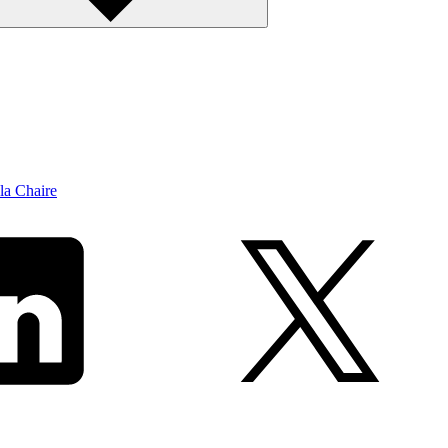
la Chaire