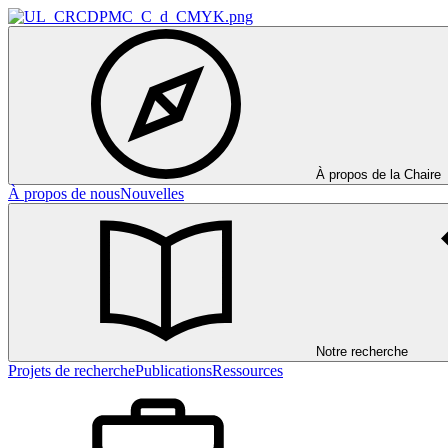
À propos de la Chaire
À propos de nous
Nouvelles
Notre recherche
Projets de recherche
Publications
Ressources