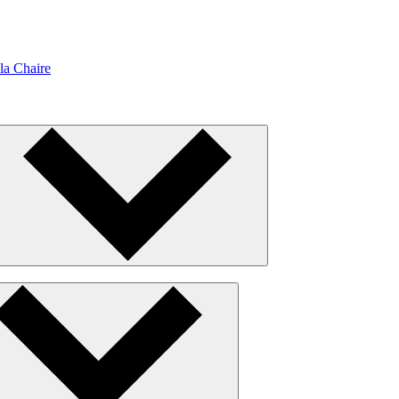
la Chaire