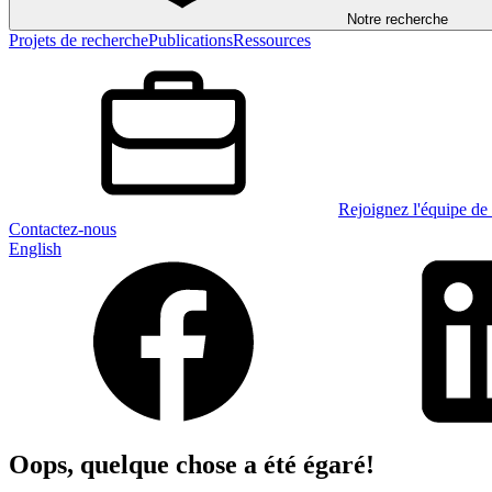
Notre recherche
Projets de recherche
Publications
Ressources
Rejoignez l'équipe de 
Contactez-nous
English
Oops, quelque chose a été égaré!