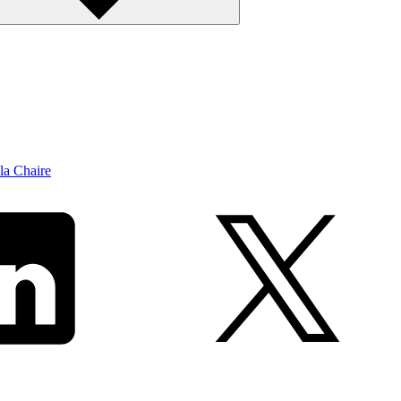
la Chaire