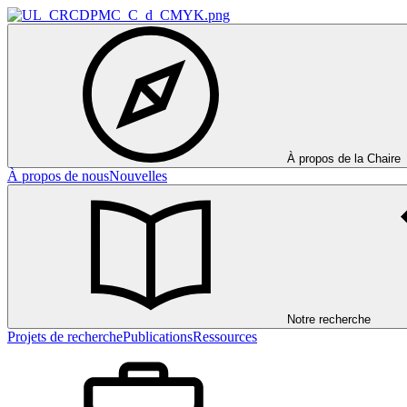
À propos de la Chaire
À propos de nous
Nouvelles
Notre recherche
Projets de recherche
Publications
Ressources