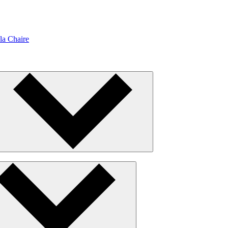
la Chaire