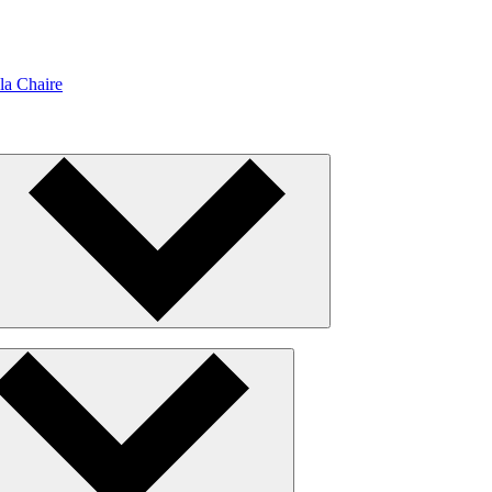
la Chaire