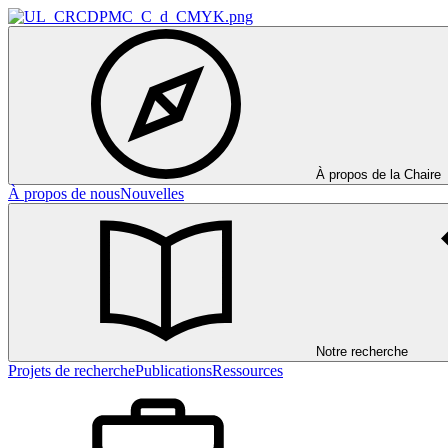
À propos de la Chaire
À propos de nous
Nouvelles
Notre recherche
Projets de recherche
Publications
Ressources