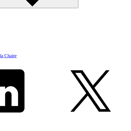
la Chaire