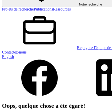
Notre recherche
Projets de recherche
Publications
Ressources
Rejoignez l'équipe de 
Contactez-nous
English
Oops, quelque chose a été égaré!