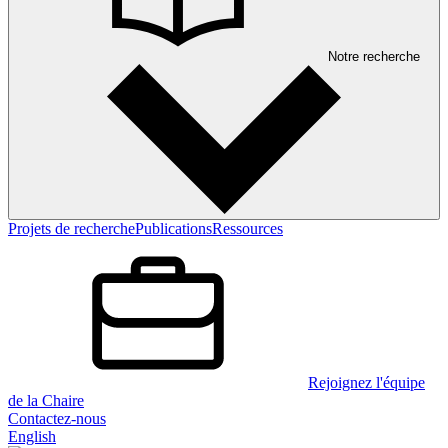
Notre recherche
Projets de recherche
Publications
Ressources
Rejoignez l'équipe
de la Chaire
Contactez-nous
English