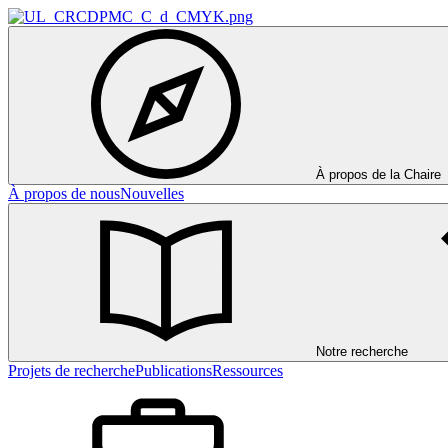
À propos de la Chaire
À propos de nous
Nouvelles
Notre recherche
Projets de recherche
Publications
Ressources