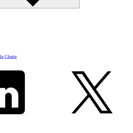
la Chaire