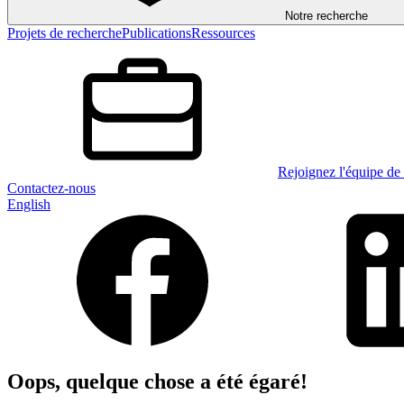
Notre recherche
Projets de recherche
Publications
Ressources
Rejoignez l'équipe de 
Contactez-nous
English
Oops, quelque chose a été égaré!