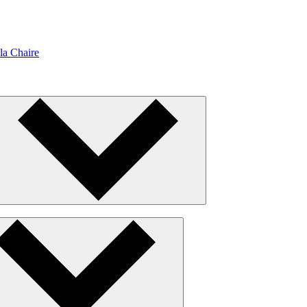
la Chaire