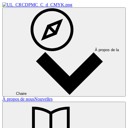
À propos de la
Chaire
À propos de nous
Nouvelles