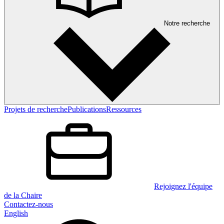
Notre recherche
Projets de recherche
Publications
Ressources
Rejoignez l'équipe
de la Chaire
Contactez-nous
English