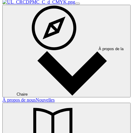
À propos de la
Chaire
À propos de nous
Nouvelles