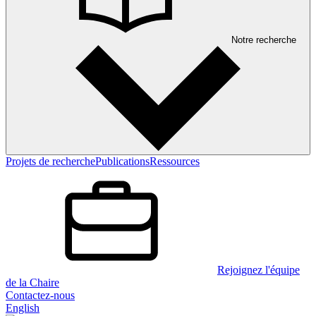
Notre recherche
Projets de recherche
Publications
Ressources
Rejoignez l'équipe
de la Chaire
Contactez-nous
English